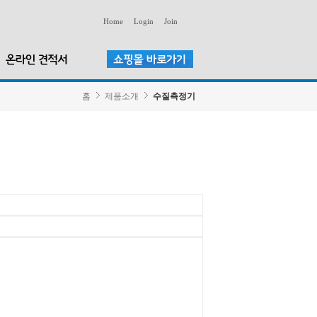
Home
Login
Join
홈
제품소개
수질측정기