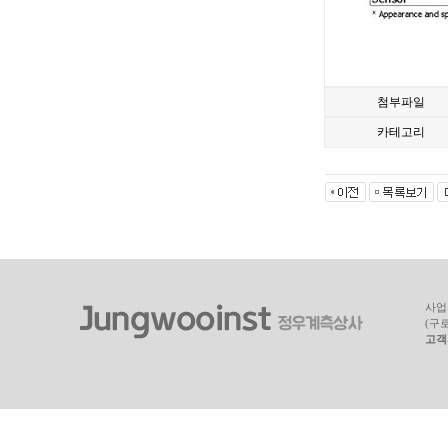
첨부파일
카테고리
사업자
(구
고객지원