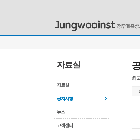
자료실
최고
자료실
공지사항
뉴스
고객센터