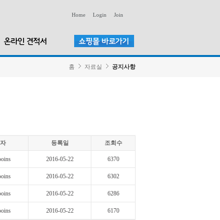
Home
Login
Join
홈
자료실
공지사항
자
등록일
조회수
oins
2016-05-22
6370
oins
2016-05-22
6302
oins
2016-05-22
6286
oins
2016-05-22
6170