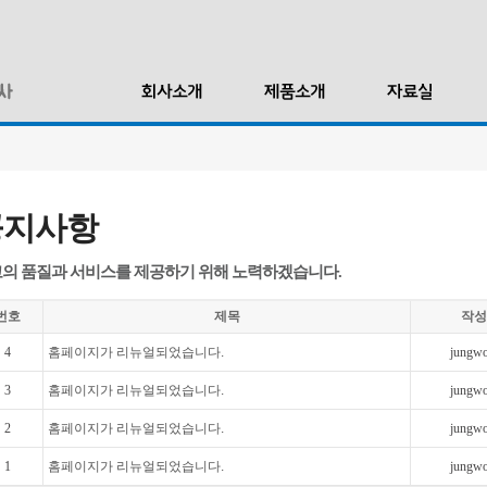
공지사항
의 품질과 서비스를 제공하기 위해 노력하겠습니다.
번호
제목
작성
4
홈페이지가 리뉴얼되었습니다.
jungwo
3
홈페이지가 리뉴얼되었습니다.
jungwo
2
홈페이지가 리뉴얼되었습니다.
jungwo
1
홈페이지가 리뉴얼되었습니다.
jungwo