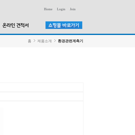
Home
Login
Join
홈
제품소개
환경관련계측기